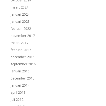
oktober 2024
maart 2024
januari 2024
januari 2023
februari 2022
november 2017
maart 2017
februari 2017
december 2016
september 2016
januari 2016
december 2015
januari 2014
april 2013
juli 2012